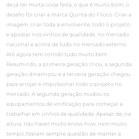
de já ter muita coisa feita, o que é muito bom, o
desafio foi criar a marca Quinta do Filoco. Criar a
imagem, criar toda a envolvente, todo o projeto
e apostar nos vinhos de qualidade, no mercado
nacional e acima de tudo no mercado externo.
Até agora tem corrido tudo muito bem.
Resumindo, a primeira geração criou, a segunda
geração dinamizou e a terceira geração chegou
para arrojar e impulsionar todo o projeto no
mercado. A segunda geração mudou os
equipamentos de vinificação para começar a
trabalhar em vinhos de qualidade. Apesar de, na
altura, não haver muito know-how, nem muito
tempo, fizeram sempre questão de manter a