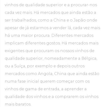
vinhos de qualidade superior e a procurar-nos
cada vez mais. Há mercados que ainda estão a
ser trabalhados, como a China e o Japão onde
apesar de já estarmos a vender lá, cada vez mais
há uma maior procura. Diferentes mercados
implicam diferentes gostos. Há mercados mais
exigentes que procuram os nossos vinhos de
qualidade superior, nomeadamente a Bélgica,
ou a Suíça, por exemplo e depois outros
mercados como Angola, China que ainda estão
numa fase inicial querem começar com os
vinhos de gama de entrada, a aprender a
qualidade dos vinhos e a comprarem os vinhos
mais baratos.