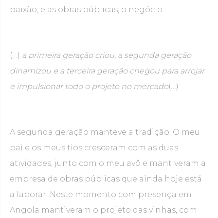
paixão, e as obras públicas, o negócio
(…)
a primeira geração criou, a segunda geração
dinamizou e a terceira geração chegou para arrojar
e impulsionar todo o projeto no mercado
(…)
A segunda geração manteve a tradição. O meu
pai e os meus tios cresceram com as duas
atividades, junto com o meu avô e mantiveram a
empresa de obras públicas que ainda hoje está
a laborar. Neste momento com presença em
Angola mantiveram o projeto das vinhas, com