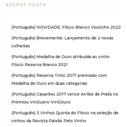
RECENT POSTS
(Português) NOVIDADE: Filoco Branco Viosinho 2022
(Português) Brevemente: Lançamento de 2 novas
colheitas
(Português) Medalha de Ouro atribuída ao vinho
Filoco Reserva Branco 2021
(Português) Reserva Tinto 2017 premiado com
Medalha de Ouro em duas categorias
(Português) Casarões 2017 vence Arribe de Prata no
Prémios VinDuero-VinDouro
(Português) 3 Vinhos Quinta do Filoco na seleção de
vinhos da Revista Paixão Pelo Vinho