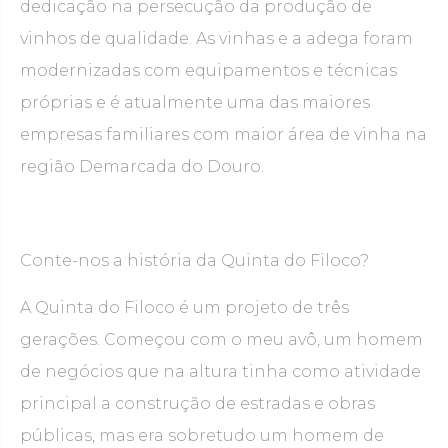
dedicação na persecução da produção de
vinhos de qualidade. As vinhas e a adega foram
modernizadas com equipamentos e técnicas
próprias e é atualmente uma das maiores
empresas familiares com maior área de vinha na
região Demarcada do Douro.
Conte-nos a história da Quinta do Filoco?
A Quinta do Filoco é um projeto de três
gerações. Começou com o meu avô, um homem
de negócios que na altura tinha como atividade
principal a construção de estradas e obras
públicas, mas era sobretudo um homem de