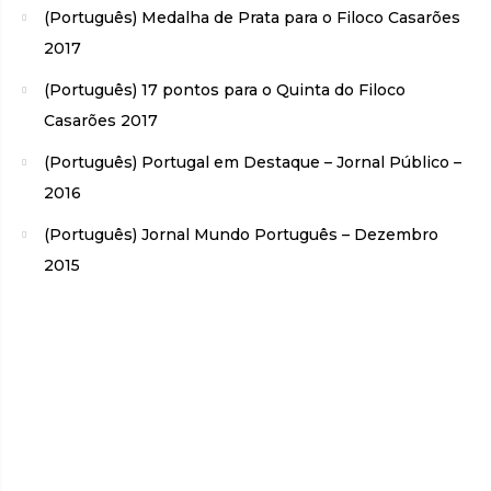
(Português) Medalha de Prata para o Filoco Casarões
2017
(Português) 17 pontos para o Quinta do Filoco
Casarões 2017
(Português) Portugal em Destaque – Jornal Público –
2016
(Português) Jornal Mundo Português – Dezembro
2015