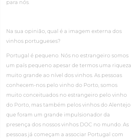
para nós.
Na sua opinião, qual é a imagem externa dos
vinhos portugueses?
Portugal é pequeno. Nós no estrangeiro somos
um país pequeno apesar de termos uma riqueza
muito grande ao nível dos vinhos. As pessoas
conhecem-nos pelo vinho do Porto, somos
muito conceituados no estrangeiro pelo vinho
do Porto, mas também pelos vinhos do Alentejo
que foram um grande impulsionador da
presença dos nossos vinhos DOC no mundo. As
pessoas já começam a associar Portugal com