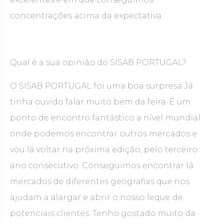
concentrações acima da expectativa
Qual é a sua opinião do SISAB PORTUGAL?
O SISAB PORTUGAL foi uma boa surpresa Já
tinha ouvido falar muito bem da feira. É um
ponto de encontro fantástico a nível mundial
onde podemos encontrar outros mercados e
vou lá voltar na próxima edição, pelo terceiro
ano consecutivo. Conseguimos encontrar lá
mercados de diferentes geografias que nos
ajudam a alargar e abrir o nosso leque de
potenciais clientes. Tenho gostado muito da