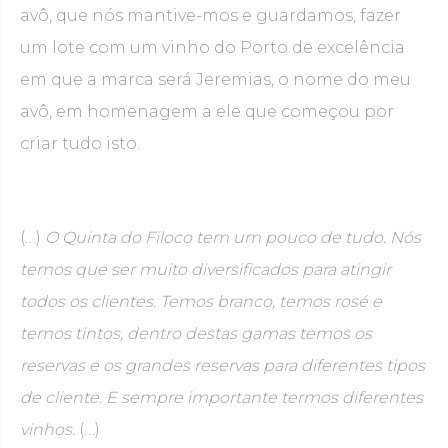
avô, que nós mantive-mos e guardamos, fazer
um lote com um vinho do Porto de excelência
em que a marca será Jeremias, o nome do meu
avô, em homenagem a ele que começou por
criar tudo isto.
(…)
O Quinta do Filoco tem um pouco de tudo. Nós
temos que ser muito diversificados para atingir
todos os clientes. Temos branco, temos rosé e
temos tintos, dentro destas gamas temos os
reservas e os grandes reservas para diferentes tipos
de cliente. E sempre importante termos diferentes
vinhos.
(…)