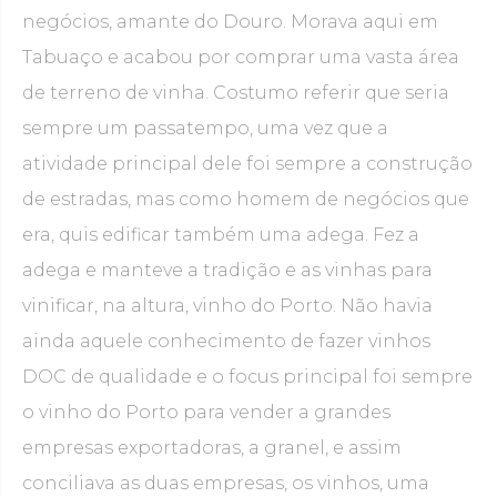
negócios, amante do Douro. Morava aqui em
Tabuaço e acabou por comprar uma vasta área
de terreno de vinha. Costumo referir que seria
sempre um passatempo, uma vez que a
atividade principal dele foi sempre a construção
de estradas, mas como homem de negócios que
era, quis edificar também uma adega. Fez a
adega e manteve a tradição e as vinhas para
vinificar, na altura, vinho do Porto. Não havia
ainda aquele conhecimento de fazer vinhos
DOC de qualidade e o focus principal foi sempre
o vinho do Porto para vender a grandes
empresas exportadoras, a granel, e assim
conciliava as duas empresas, os vinhos, uma