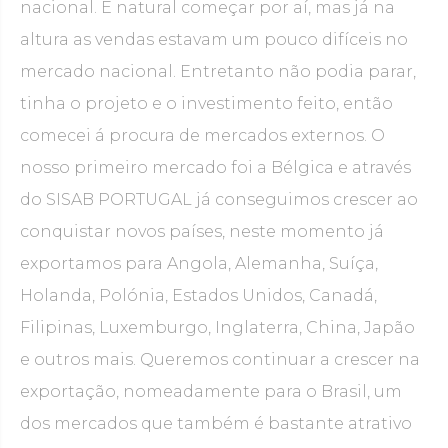
nacional. É natural começar por aí, mas já na
altura as vendas estavam um pouco difíceis no
mercado nacional. Entretanto não podia parar,
tinha o projeto e o investimento feito, então
comecei á procura de mercados externos. O
nosso primeiro mercado foi a Bélgica e através
do SISAB PORTUGAL já conseguimos crescer ao
conquistar novos países, neste momento já
exportamos para Angola, Alemanha, Suíça,
Holanda, Polónia, Estados Unidos, Canadá,
Filipinas, Luxemburgo, Inglaterra, China, Japão
e outros mais. Queremos continuar a crescer na
exportação, nomeadamente para o Brasil, um
dos mercados que também é bastante atrativo