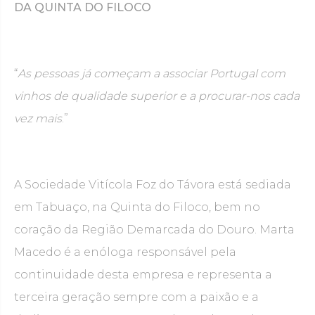
DA QUINTA DO FILOCO
“
As pessoas já começam a associar Portugal com
vinhos de qualidade superior e a procurar-nos cada
vez mais
.”
A Sociedade Vitícola Foz do Távora está sediada
em Tabuaço, na Quinta do Filoco, bem no
coração da Região Demarcada do Douro. Marta
Macedo é a enóloga responsável pela
continuidade desta empresa e representa a
terceira geração sempre com a paixão e a