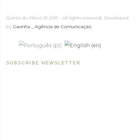
Quinta do Filoco © 2019 - All rights reserved.. Developed
by
Gavinha _ Agência de Comunicação.
SUBSCRIBE NEWSLETTER