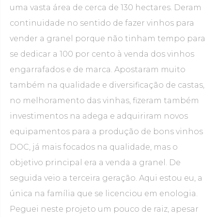
uma vasta área de cerca de 130 hectares. Deram
continuidade no sentido de fazer vinhos para
vender a granel porque não tinham tempo para
se dedicar a 100 por cento à venda dos vinhos
engarrafados e de marca. Apostaram muito
também na qualidade e diversificação de castas,
no melhoramento das vinhas, fizeram também
investimentos na adega e adquiriram novos
equipamentos para a produção de bons vinhos
DOC, já mais focados na qualidade, mas o
objetivo principal era a venda a granel. De
seguida veio a terceira geração. Aqui estou eu, a
única na família que se licenciou em enologia.
Peguei neste projeto um pouco de raiz, apesar