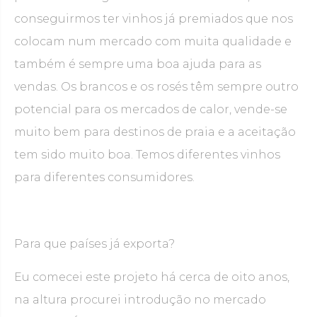
conseguirmos ter vinhos já premiados que nos
colocam num mercado com muita qualidade e
também é sempre uma boa ajuda para as
vendas. Os brancos e os rosés têm sempre outro
potencial para os mercados de calor, vende-se
muito bem para destinos de praia e a aceitação
tem sido muito boa. Temos diferentes vinhos
para diferentes consumidores.
Para que países já exporta?
Eu comecei este projeto há cerca de oito anos,
na altura procurei introdução no mercado