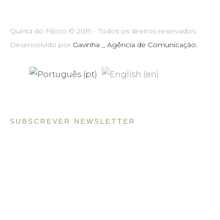
Quinta do Filoco © 2019 - Todos os direiros reservados.
Desenvolvido por
Gavinha _ Agência de Comunicação.
SUBSCREVER NEWSLETTER