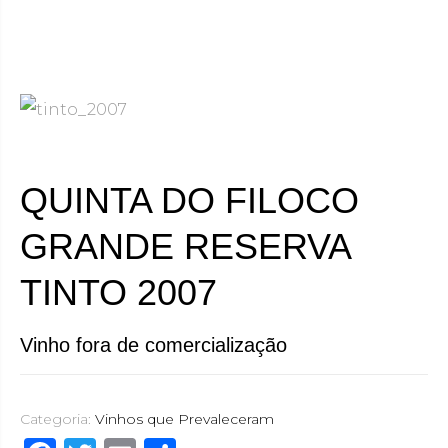
QUINTA DO FILOCO
GRANDE RESERVA
TINTO 2007
Vinho fora de comercialização
Categoria:
Vinhos que Prevaleceram