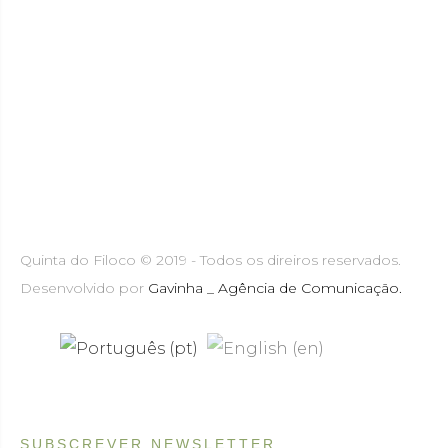
Quinta do Filoco © 2019 - Todos os direiros reservados.
Desenvolvido por
Gavinha _ Agência de Comunicação.
SUBSCREVER NEWSLETTER