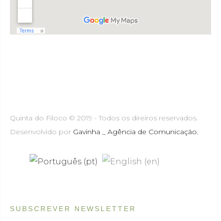
Quinta do Filoco © 2019 - Todos os direiros reservados.
Desenvolvido por
Gavinha _ Agência de Comunicação.
SUBSCREVER NEWSLETTER