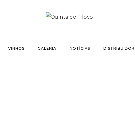
VINHOS
GALERIA
NOTÍCIAS
DISTRIBUIDOR
sé
>
FILOCO ROSÉ