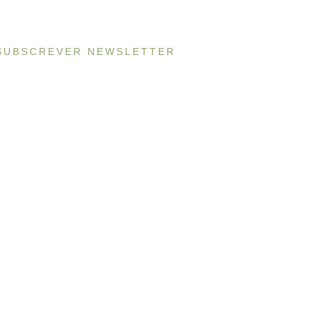
SUBSCREVER NEWSLETTER