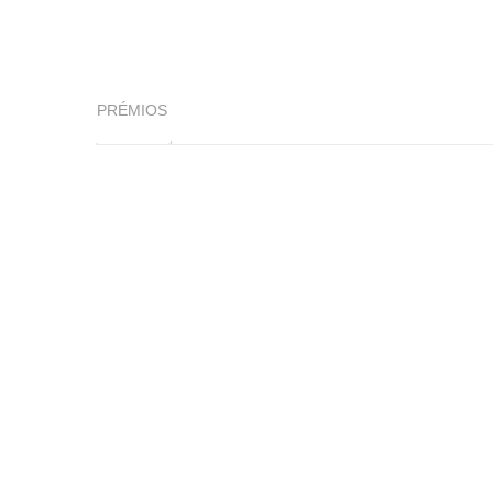
PRÉMIOS