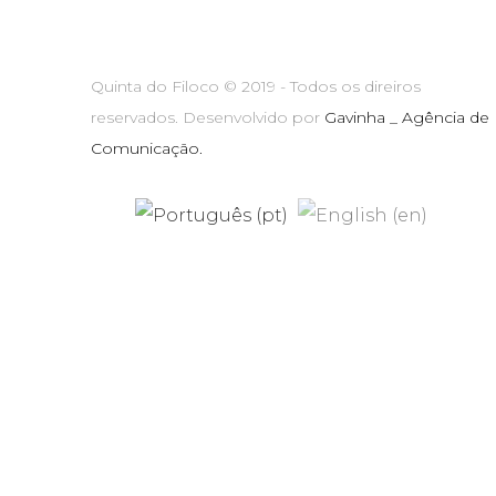
Quinta do Filoco © 2019 - Todos os direiros
reservados. Desenvolvido por
Gavinha _ Agência de
Comunicação.