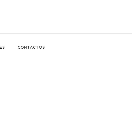
ES
CONTACTOS